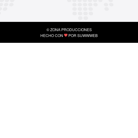
© ZONA PRODUCCIONES
HECHO CON
POR
SUWWWEB