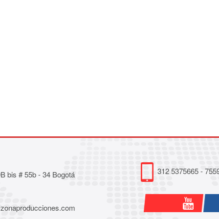
312 5375665 - 755
 bis # 55b - 34 Bogotá
@zonaproducciones.com