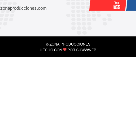
@zonaproducciones.com
© ZONA PRODUCCIONES
HECHO CON
POR
SUWWWEB