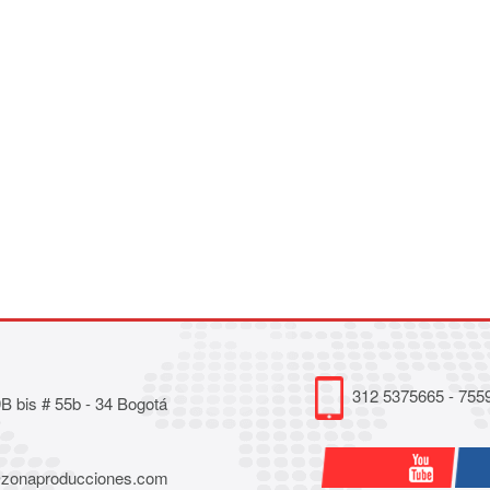
312 5375665 - 755
 bis # 55b - 34 Bogotá
@zonaproducciones.com