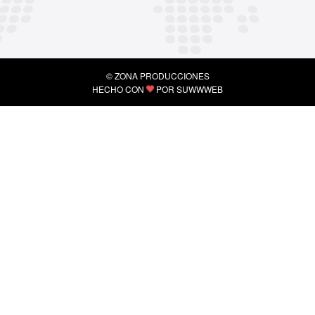
© ZONA PRODUCCIONES
HECHO CON
POR
SUWWWEB