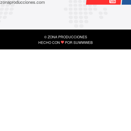
@zonaproducciones.com
© ZONA PRODUCCIONES
HECHO CON
POR
SUWWWEB